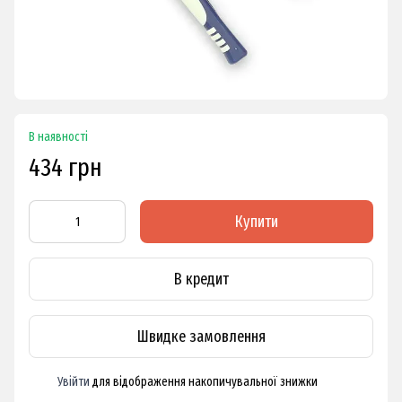
В наявності
434 грн
Купити
В кредит
Швидке замовлення
Увійти
для відображення накопичувальної знижки
%