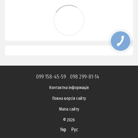
099 158-45-59
098 299-81-14
Контактна інформація
Повна версія сайту
Мапа сайту
© 2026
Укр
Рус