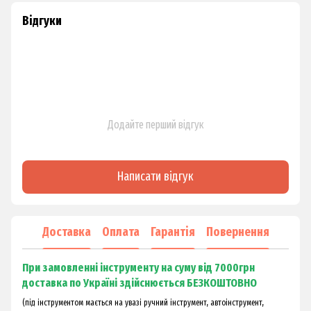
Відгуки
Додайте перший відгук
Написати відгук
Доставка
Оплата
Гарантія
Повернення
При замовленні інструменту на суму від 7000грн
доставка по Україні здійснюється БЕЗКОШТОВНО
(під інструментом мається на увазі ручний інструмент, автоінструмент,