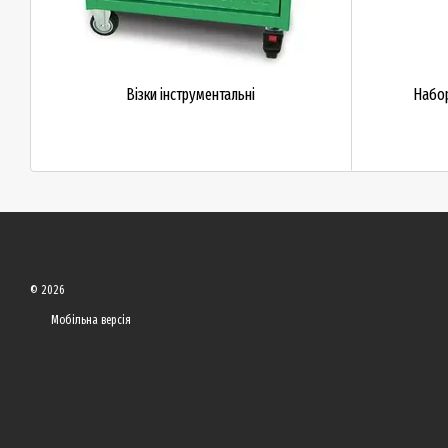
Візки інструментальні
Набор
© 2026
Мобільна версія