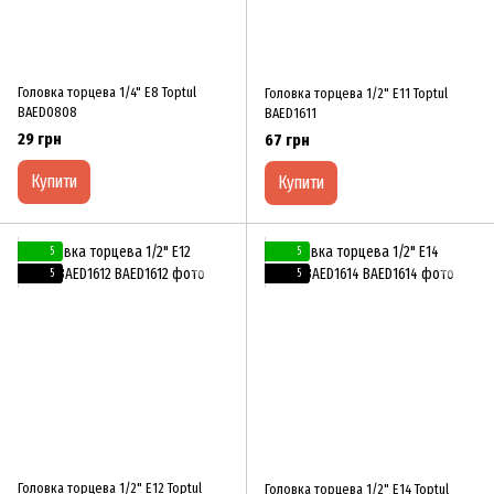
Головка торцева 1/4" E8 Toptul
Головка торцева 1/2" E11 Toptul
BAED0808
BAED1611
29 грн
67 грн
Купити
Купити
5
5
5
5
Головка торцева 1/2" E12 Toptul
Головка торцева 1/2" E14 Toptul