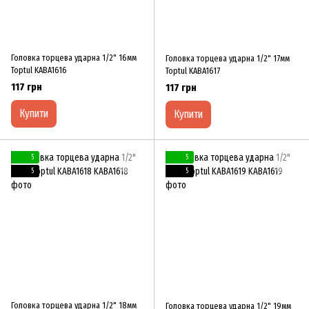
Головка торцева ударна 1/2" 16мм
Головка торцева ударна 1/2" 17мм
Toptul KABA1616
Toptul KABA1617
117 грн
117 грн
Купити
Купити
5
5
5
5
Головка торцева ударна 1/2" 18мм
Головка торцева ударна 1/2" 19мм