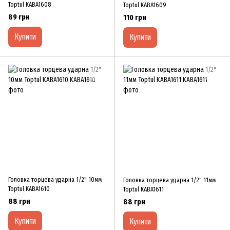
Toptul KABA1608
Toptul KABA1609
89 грн
110 грн
Купити
Купити
Головка торцева ударна 1/2" 10мм
Головка торцева ударна 1/2" 11мм
Toptul KABA1610
Toptul KABA1611
88 грн
88 грн
Купити
Купити