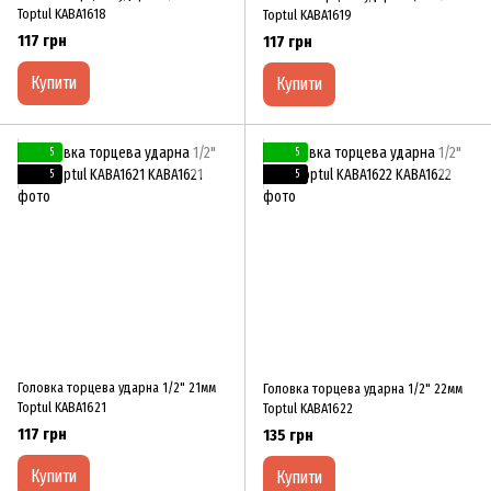
Toptul KABA1618
Toptul KABA1619
117 грн
117 грн
Купити
Купити
5
5
5
5
Головка торцева ударна 1/2" 21мм
Головка торцева ударна 1/2" 22мм
Toptul KABA1621
Toptul KABA1622
117 грн
135 грн
Купити
Купити