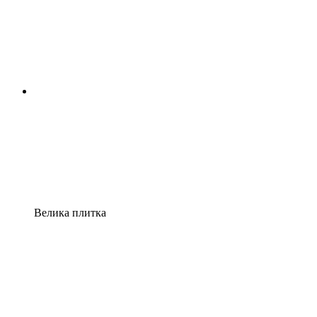
Велика плитка