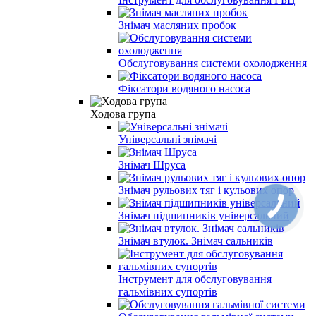
Знімач масляних пробок
Обслуговування системи охолодження
Фіксатори водяного насоса
Ходова група
Універсальні знімачі
Знімач Шруса
Знімач рульових тяг і кульових опор
Знімач підшипників універсальний
Знімач втулок. Знімач сальників
Інструмент для обслуговування
гальмівних супортів