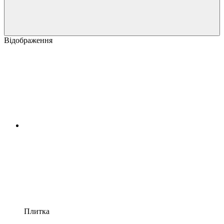
Відображення
Плитка