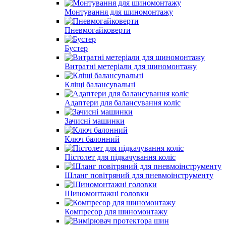
Монтування для шиномонтажу
Пневмогайковерти
Бустер
Витратні метеріали для шиномонтажу
Кліщі балансувальні
Адаптери для балансування коліс
Зачисні машинки
Ключ балонний
Пістолет для підкачування коліс
Шланг повітряний для пневмоінструменту
Шиномонтажні головки
Компресор для шиномонтажу