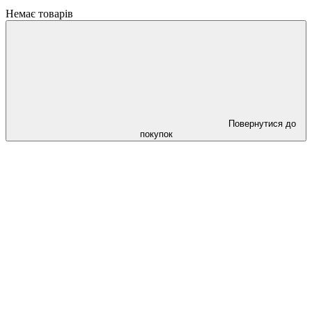
Немає товарів
Повернутися до
покупок