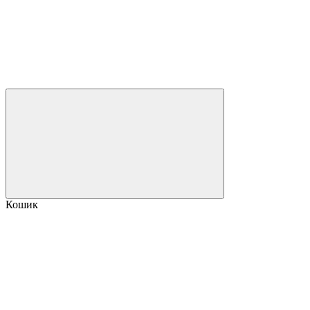
Кошик