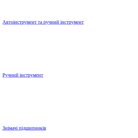
Автоінструмент та ручний інструмент
Ручний інструмент
Знімачі підшипників