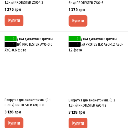
1.2Нм) PROTESTER ZSQ-1.2
6Нм) PROTESTER ZSQ-6
1 370 грн
1 370 грн
Купити
Купити
3
3
3
3
Викрутка динамометрична (0.1-
Викрутка динамометрична (0.2-
0.6Нм) PROTESTER AYQ-0.6
1.2Нм) PROTESTER AYQ-1.2
3 128 грн
3 128 грн
Купити
Купити