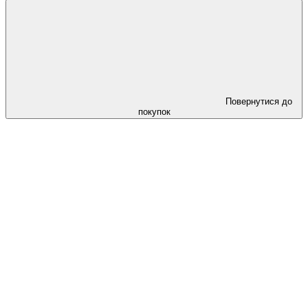
Повернутися до
покупок