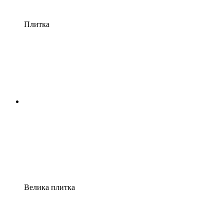
Плитка
Велика плитка