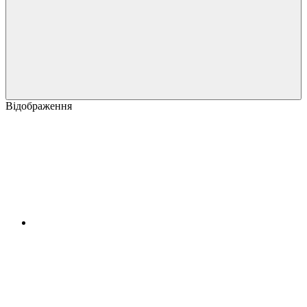
Відображення