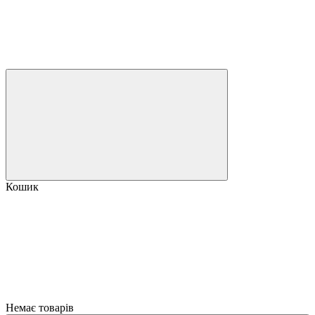
Кошик
Немає товарів