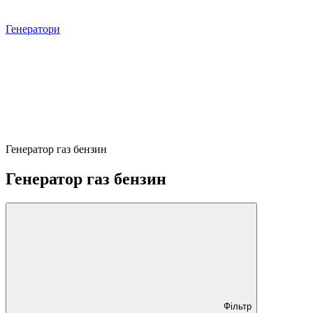
Генератори
Генератор газ бензин
Генератор газ бензин
Фільтр