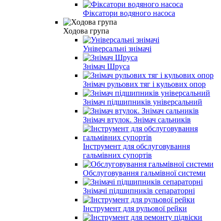
Фіксатори водяного насоса
Ходова група
Універсальні знімачі
Знімач Шруса
Знімач рульових тяг і кульових опор
Знімач підшипників універсальний
Знімач втулок. Знімач сальників
Інструмент для обслуговування
гальмівних супортів
Обслуговування гальмівної системи
Знімачі підшипників сепараторні
Інструмент для рульової рейки