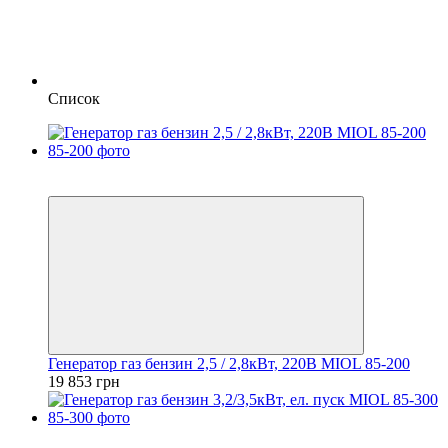
Список
5
5
Генератор газ бензин 2,5 / 2,8кВт, 220В MIOL 85-200
19 853 грн
5