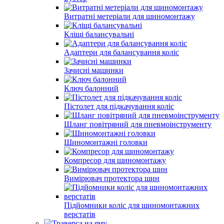
Витратні метеріали для шиномонтажу
Кліщі балансувальні
Адаптери для балансування коліс
Зачисні машинки
Ключ балонний
Пістолет для підкачування коліс
Шланг повітряний для пневмоінструменту
Шиномонтажні головки
Компресор для шиномонтажу
Вимірювач протектора шин
Підйомники коліс для шиномонтажних
верстатів