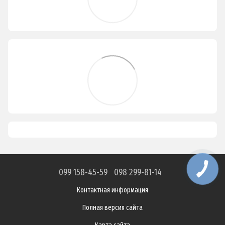
099 158-45-59
098 299-81-14
Контактная информация
Полная версия сайта