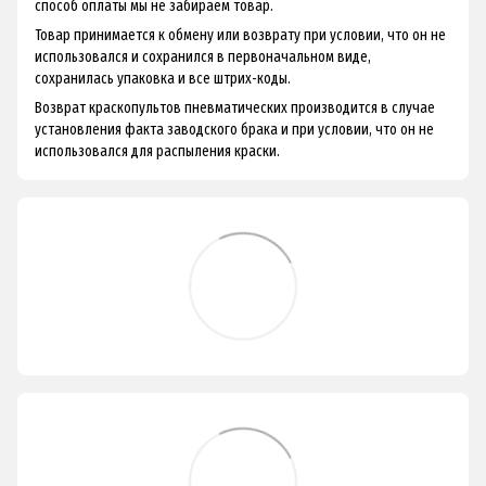
способ оплаты мы не забираем товар.
Товар принимается к обмену или возврату при условии, что он не
использовался и сохранился в первоначальном виде,
сохранилась упаковка и все штрих-коды.
Возврат краскопультов пневматических производится в случае
установления факта заводского брака и при условии, что он не
использовался для распыления краски.