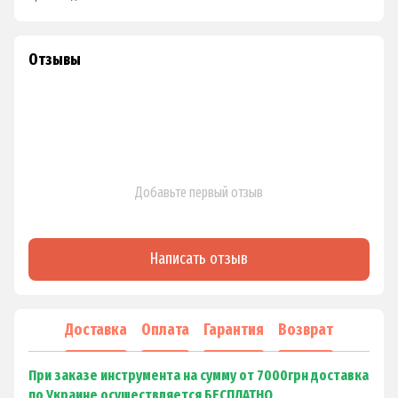
Отзывы
Добавьте первый отзыв
Написать отзыв
Доставка
Оплата
Гарантия
Возврат
При заказе инструмента на сумму от 7000грн доставка
по Украине осуществляется БЕСПЛАТНО