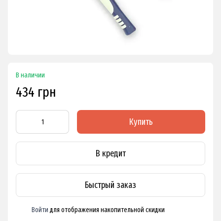
В наличии
434 грн
Купить
В кредит
Быстрый заказ
Войти
для отображения накопительной скидки
%