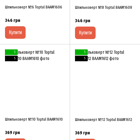
Шпильковерт №6 Toptul BAAM1606
Шпильковерт №8 Toptul BAAM1608
346 грн
346 грн
Купити
Купити
5
5
5
5
Шпильковерт №10 Toptul BAAM1610
Шпильковерт №12 Toptul BAAM1612
369 грн
369 грн