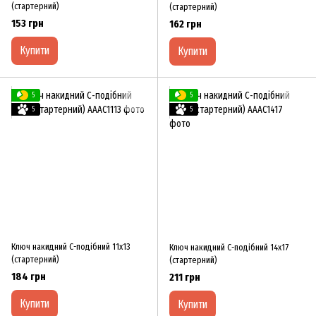
(стартерний)
(стартерний)
153 грн
162 грн
Купити
Купити
5
5
5
5
Ключ накидний С-подібний 11x13
Ключ накидний С-подібний 14x17
(стартерний)
(стартерний)
184 грн
211 грн
Купити
Купити