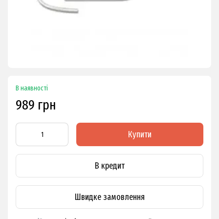
В наявності
989 грн
Купити
В кредит
Швидке замовлення