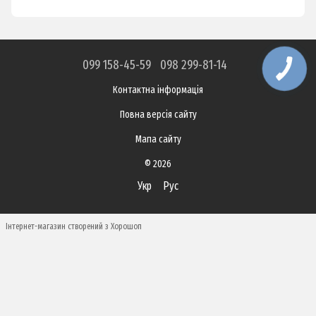
099 158-45-59
098 299-81-14
Контактна інформація
Повна версія сайту
Мапа сайту
© 2026
Укр
Рус
Інтернет-магазин створений з Хорошоп