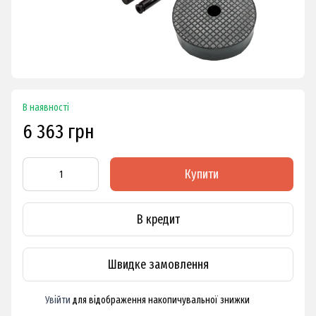
В наявності
6 363 грн
Купити
В кредит
Швидке замовлення
Увійти
для відображення накопичувальної знижки
%