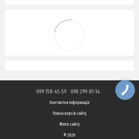
099 158-45-59
098 299-81-14
Контактна інформація
Повна версія сайту
Мапа сайту
© 2026