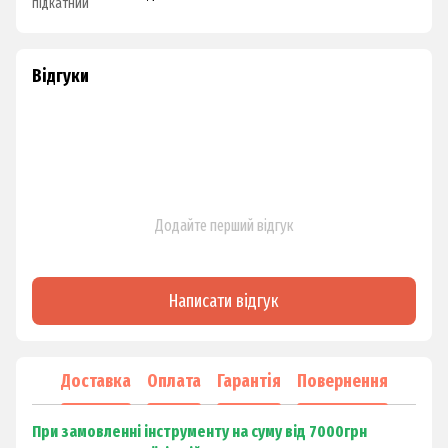
підкатний
Відгуки
Додайте перший відгук
Написати відгук
Доставка
Оплата
Гарантія
Повернення
При замовленні інструменту на суму від 7000грн