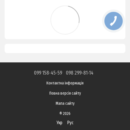
099 158-45-59
098 299-81-14
Контактна інформація
Повна версія сайту
Мапа сайту
© 2026
Укр
Рус