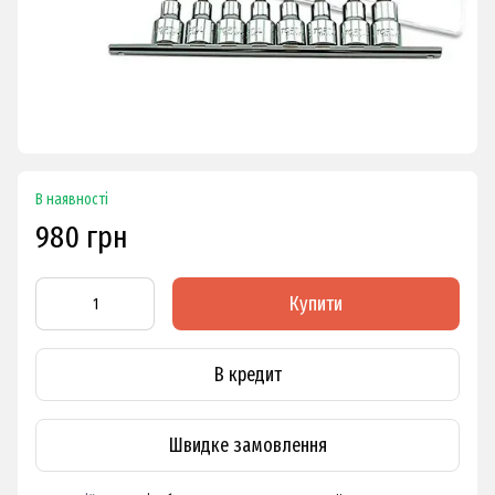
В наявності
980 грн
Купити
В кредит
Швидке замовлення