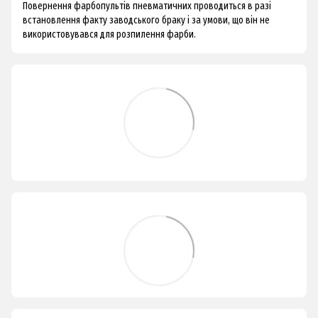
Повернення фарбопультів пневматичних проводиться в разі
встановлення факту заводського браку і за умови, що він не
використовувався для розпилення фарби.