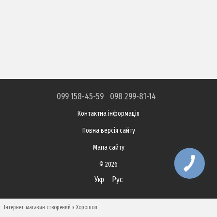
099 158-45-59
098 299-81-14
Контактна інформація
Повна версія сайту
Мапа сайту
© 2026
Укр
Рус
Інтернет-магазин створений з Хорошоп