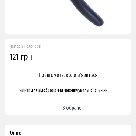
Немає в наявності
121 грн
Повідомити, коли з'явиться
Увійти
для відображення накопичувальної знижки
%
В обране
Опис