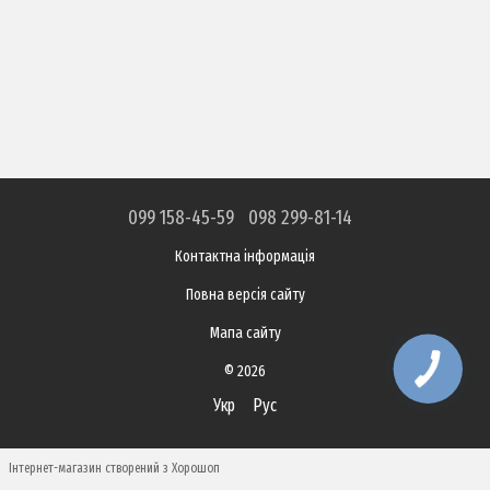
099 158-45-59
098 299-81-14
Контактна інформація
Повна версія сайту
Мапа сайту
© 2026
Укр
Рус
Інтернет-магазин створений з Хорошоп