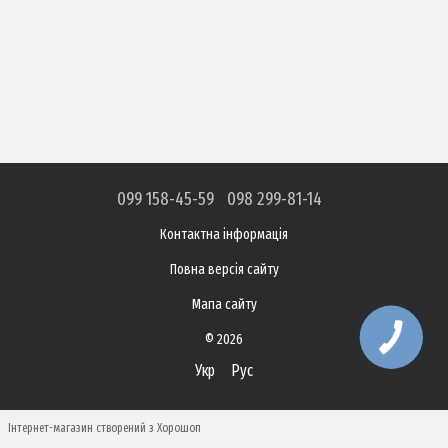
099 158-45-59
098 299-81-14
Контактна інформація
Повна версія сайту
Мапа сайту
© 2026
Укр
Рус
Інтернет-магазин створений з Хорошоп