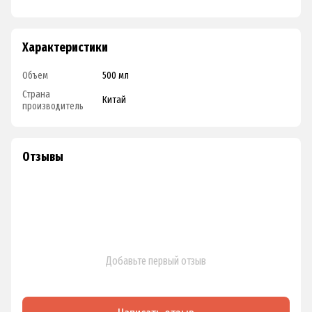
Характеристики
Объем
500 мл
Страна
Китай
производитель
Отзывы
Добавьте первый отзыв