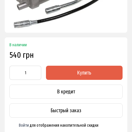
В наличии
540 грн
Купить
В кредит
Быстрый заказ
Войти
для отображения накопительной скидки
%