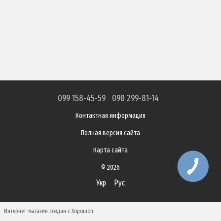
099 158-45-59
098 299-81-14
Контактная информация
Полная версия сайта
Карта сайта
© 2026
Укр
Рус
Интернет-магазин создан с Хорошоп