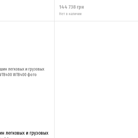
144 738 грн
Нет в наличии
ин легковых и грузовых