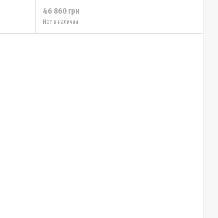
46 860 грн
Нет в наличии