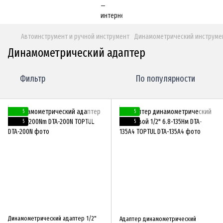
Автоинструмент и ручной инструмент
Динамометрический инструме
Динамометрический адаптер
Фильтр
По популярности
5
5
5
5
Динамометрический адаптер 1/2"
Адаптер динамометрический