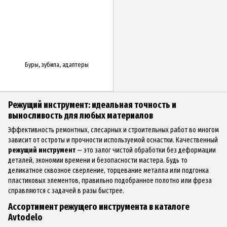
Буры, зубила, адаптеры
Режущий инструмент: идеальная точность и
выносливость для любых материалов
Эффективность ремонтных, слесарных и строительных работ во многом
зависит от остроты и прочности используемой оснастки. Качественный
режущий инструмент
— это залог чистой обработки без деформации
деталей, экономии времени и безопасности мастера. Будь то
деликатное сквозное сверление, торцевание металла или подгонка
пластиковых элементов, правильно подобранное полотно или фреза
справляются с задачей в разы быстрее.
Ассортимент режущего инструмента в каталоге
Avtodelo