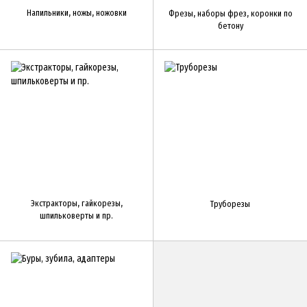
Напильники, ножы, ножовки
Фрезы, наборы фрез, коронки по
бетону
Экстракторы, гайкорезы,
Труборезы
шпильковерты и пр.