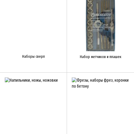
Наборы сверл
Набор метчиков и плашек