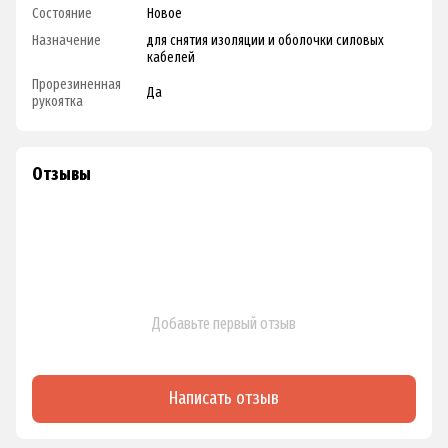
Состояние
Новое
Назначение
для снятия изоляции и оболочки силовых
кабелей
Прорезиненная
Да
рукоятка
Отзывы
Добавьте первый отзыв
Написать отзыв