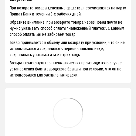
При возврате товара денежные средства перечисляются на карту
Приват Банк в течении 3-х рабочих дней.
Обратите внимание: при возврате товара через Новая почта не
нужно указывать способ оплаты "наложенный платеж". С данным
способ оплаты мы не забираем товар.
Товар принимается к обмену или возврату при условии, что он не
использовался и сохранился в первоначальном виде,
сохранилась упаковка и все штрих-коды.
Возврат краскопультов пневматических производится в случае
установления факта заводского брака и при условии, что он не
использовался для распыления краски.