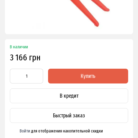
В наличии
3 166 грн
Купить
В кредит
Быстрый заказ
Войти
для отображения накопительной скидки
%