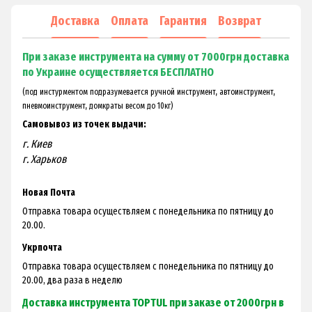
Доставка
Оплата
Гарантия
Возврат
При заказе инструмента на сумму от 7000грн доставка
по Украине осуществляется БЕСПЛАТНО
(под инстурментом подразумевается ручной инструмент, автоинструмент,
пневмоинструмент, домкраты весом до 10кг)
Самовывоз из точек выдачи:
г. Киев
г. Харьков
Новая Почта
Отправка товара осуществляем с понедельника по пятницу до
20.00.
Укрпочта
Отправка товара осуществляем с понедельника по пятницу до
20.00, два раза в неделю
Доставка инструмента TOPTUL при заказе от 2000грн в