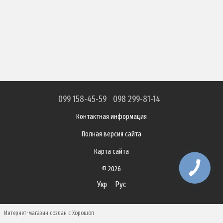
099 158-45-59
098 299-81-14
Контактная информация
Полная версия сайта
Карта сайта
© 2026
Укр
Рус
Интернет-магазин создан с Хорошоп