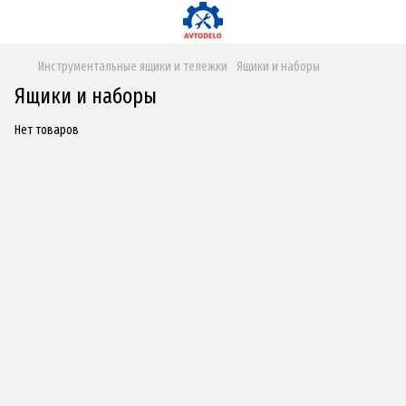
Инструментальные ящики и тележки
Ящики и наборы
Ящики и наборы
Нет товаров