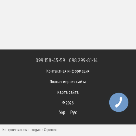
099 158-45-59
098 299-81-14
Контактная информация
Полная версия сайта
Карта сайта
© 2026
Укр
Рус
Интернет-магазин создан с Хорошоп