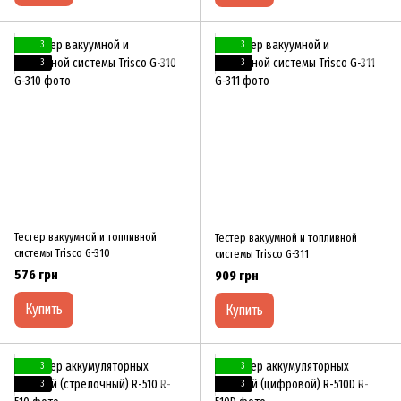
3
3
3
3
Тестер вакуумной и топливной
Тестер вакуумной и топливной
системы Trisco G-310
системы Trisco G-311
576 грн
909 грн
Купить
Купить
3
3
3
3