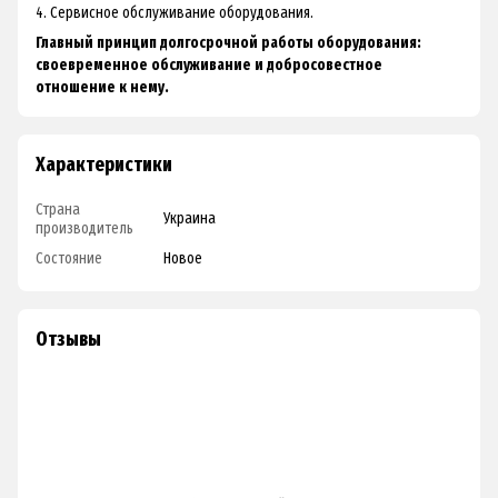
4. Сервисное обслуживание оборудования.
Главный принцип долгосрочной работы оборудования:
своевременное обслуживание и добросовестное
отношение к нему.
Характеристики
Страна
Украина
производитель
Состояние
Новое
Отзывы