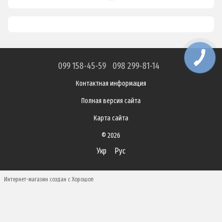
099 158-45-59
098 299-81-14
Контактная информация
Полная версия сайта
Карта сайта
© 2026
Укр
Рус
Интернет-магазин создан с Хорошоп