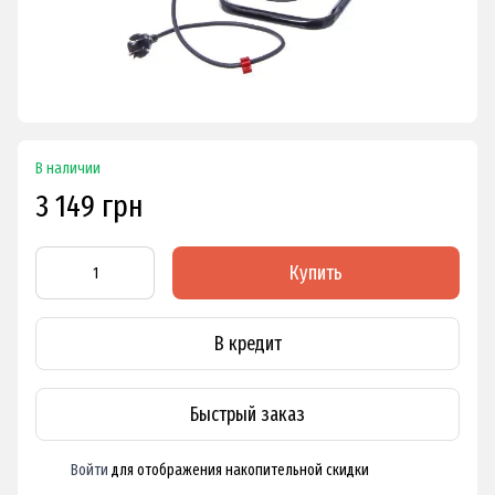
В наличии
3 149 грн
Купить
В кредит
Быстрый заказ
Войти
для отображения накопительной скидки
%