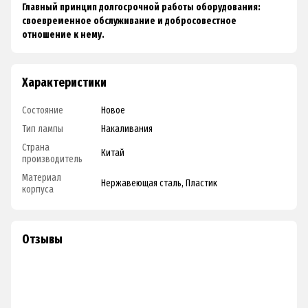
Главный принцип долгосрочной работы оборудования:
своевременное обслуживание и добросовестное
отношение к нему.
Характеристики
Состояние
Новое
Тип лампы
Накаливания
Страна
Китай
производитель
Материал
Нержавеющая сталь, Пластик
корпуса
Отзывы