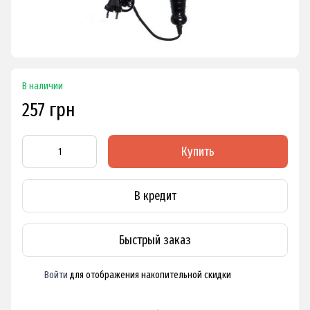
В наличии
257 грн
Купить
В кредит
Быстрый заказ
Войти
для отображения накопительной скидки
%