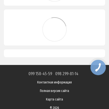
099 158-45-59
098 299-81-14
Контактная информация
Полная версия сайта
Карта сайта
© 2026