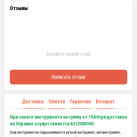
Отзывы
Добавьте первый отзыв
Написать отзыв
Доставка
Оплата
Гарантия
Возврат
При заказе инструмента на сумму от 7000грн доставка
по Украине осуществляется БЕСПЛАТНО
(под инстурментом подразумевается ручной инструмент, автоинструмент,