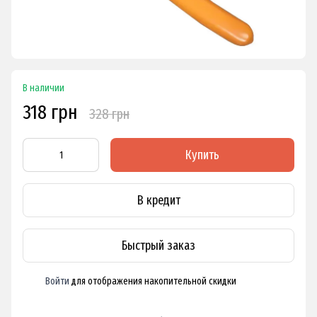
В наличии
318 грн
328 грн
Купить
В кредит
Быстрый заказ
Войти
для отображения накопительной скидки
%