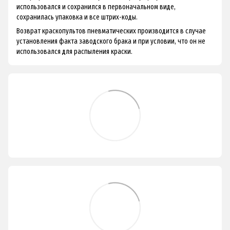
использовался и сохранился в первоначальном виде,
сохранилась упаковка и все штрих-коды.
Возврат краскопультов пневматических производится в случае
установления факта заводского брака и при условии, что он не
использовался для распыления краски.