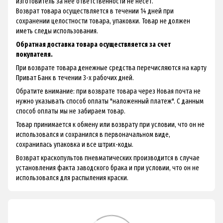
изготовитель за нее ответственности не несет.
Возврат товара осуществляется в течении 14 дней при
сохранении целостности товара, упаковки. Товар не должен
иметь следы использования.
Обратная доставка товара осуществляется за счет
покупателя.
При возврате товара денежные средства перечисляются на карту
Приват Банк в течении 3-х рабочих дней.
Обратите внимание: при возврате товара через Новая почта не
нужно указывать способ оплаты "наложенный платеж". С данным
способ оплаты мы не забираем товар.
Товар принимается к обмену или возврату при условии, что он не
использовался и сохранился в первоначальном виде,
сохранилась упаковка и все штрих-коды.
Возврат краскопультов пневматических производится в случае
установления факта заводского брака и при условии, что он не
использовался для распыления краски.