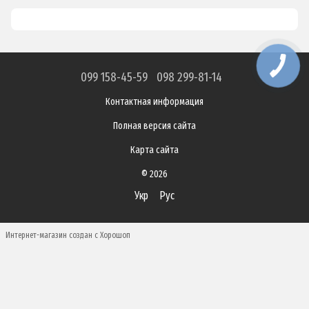
099 158-45-59
098 299-81-14
Контактная информация
Полная версия сайта
Карта сайта
© 2026
Укр
Рус
Интернет-магазин создан с Хорошоп