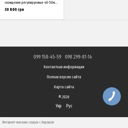
схождения регулируемые 40-50мм
20-2531-1 HUNTER
30 800 грн
099 158-45-59
098 299-81-14
Контактная информация
Полная версия сайта
Карта сайта
© 2026
Укр
Рус
Интернет-магазин создан с Хорошоп