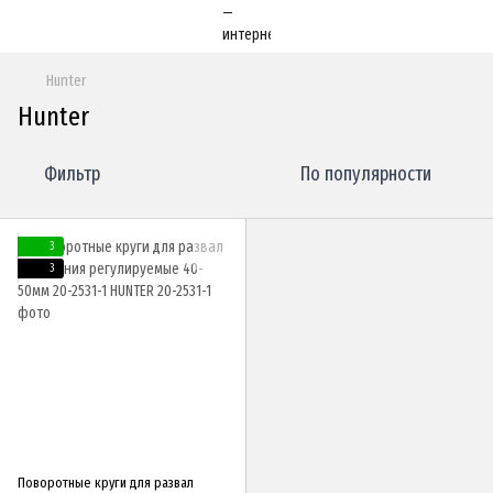
Hunter
Hunter
Фильтр
По популярности
3
3
Поворотные круги для развал