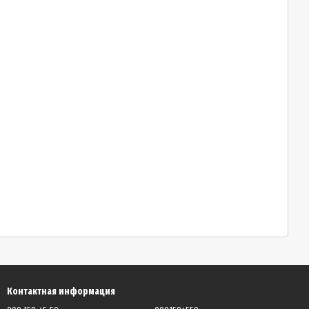
Контактная информация