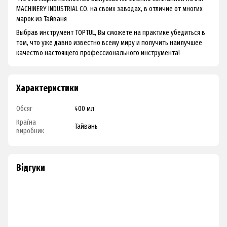
MACHINERY INDUSTRIAL CO. на своих заводах, в отличие от многих
марок из Тайваня
Выбрав инструмент TOPTUL, Вы сможете на практике убедиться в
том, что уже давно известно всему миру и получить наилучшее
качество настоящего профессионального инструмента!
Характеристики
Обсяг
400 мл
Країна
Тайвань
виробник
Відгуки