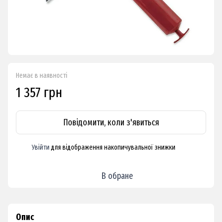
Немає в наявності
1 357 грн
Повідомити, коли з'явиться
Увійти
для відображення накопичувальної знижки
%
В обране
Опис