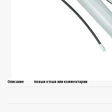
Описание
Новый отзыв или комментарий