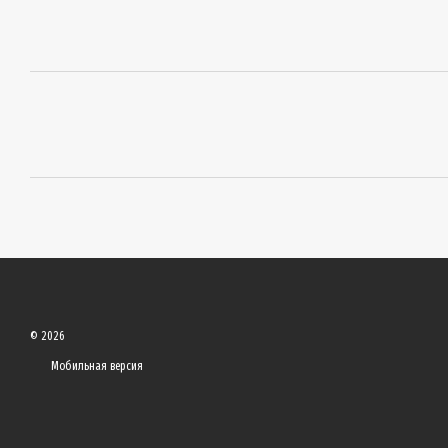
© 2026
Мобильная версия