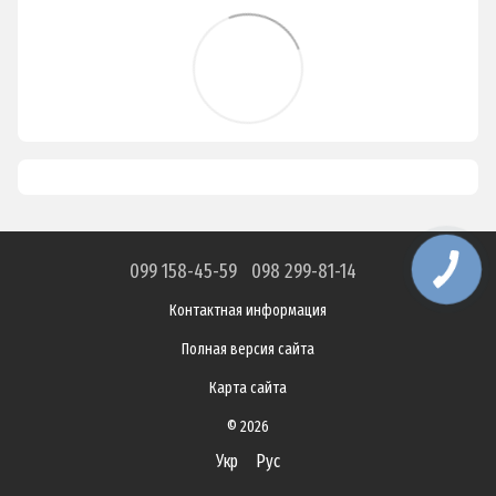
099 158-45-59
098 299-81-14
Контактная информация
Полная версия сайта
Карта сайта
© 2026
Укр
Рус