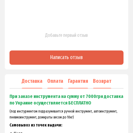
Добавьте первый отзыв
Написать отзыв
Доставка
Оплата
Гарантия
Возврат
При заказе инструмента на сумму от 7000грн доставка
по Украине осуществляется БЕСПЛАТНО
(под инстурментом подразумевается ручной инструмент, автоинструмент,
пневмоинструмент, домкраты весом до 10кг)
Самовывоз из точек выдачи: