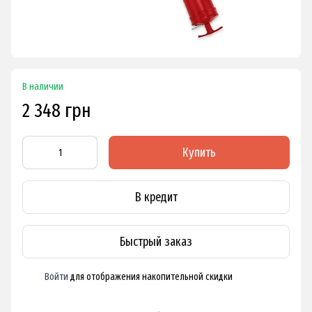
В наличии
2 348 грн
Купить
В кредит
Быстрый заказ
Войти
для отображения накопительной скидки
%