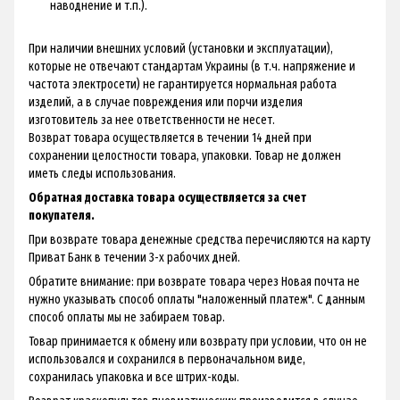
наводнение и т.п.).
При наличии внешних условий (установки и эксплуатации),
которые не отвечают стандартам Украины (в т.ч. напряжение и
частота электросети) не гарантируется нормальная работа
изделий, а в случае повреждения или порчи изделия
изготовитель за нее ответственности не несет.
Возврат товара осуществляется в течении 14 дней при
сохранении целостности товара, упаковки. Товар не должен
иметь следы использования.
Обратная доставка товара осуществляется за счет
покупателя.
При возврате товара денежные средства перечисляются на карту
Приват Банк в течении 3-х рабочих дней.
Обратите внимание: при возврате товара через Новая почта не
нужно указывать способ оплаты "наложенный платеж". С данным
способ оплаты мы не забираем товар.
Товар принимается к обмену или возврату при условии, что он не
использовался и сохранился в первоначальном виде,
сохранилась упаковка и все штрих-коды.