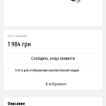
Нет в наличии
1 984 грн
Сообщить, когда появится
Войти
для отображения накопительной скидки
%
В избранное
Описание