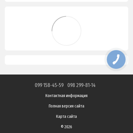
099 158-45-59
098 299-81-14
Контактная информация
Полная версия сайта
Карта сайта
© 2026