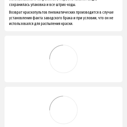
сохранилась упаковка и все штрих-коды.
Возврат краскопультов пневматических производится в случае
установления факта заводского брака и при условии, что он не
использовался для распыления краски.