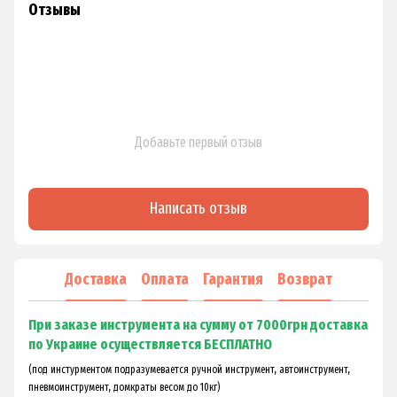
Отзывы
Добавьте первый отзыв
Написать отзыв
Доставка
Оплата
Гарантия
Возврат
При заказе инструмента на сумму от 7000грн доставка
по Украине осуществляется БЕСПЛАТНО
(под инстурментом подразумевается ручной инструмент, автоинструмент,
пневмоинструмент, домкраты весом до 10кг)