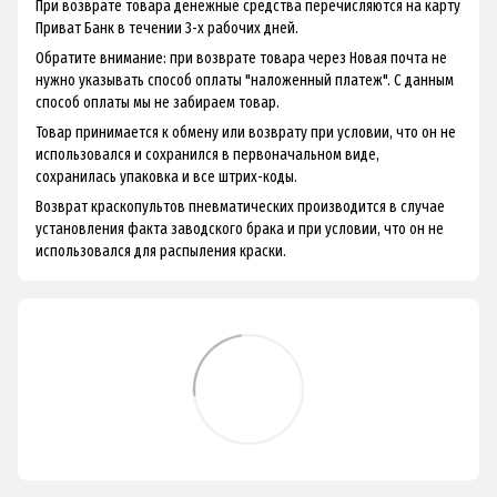
При возврате товара денежные средства перечисляются на карту
Приват Банк в течении 3-х рабочих дней.
Обратите внимание: при возврате товара через Новая почта не
нужно указывать способ оплаты "наложенный платеж". С данным
способ оплаты мы не забираем товар.
Товар принимается к обмену или возврату при условии, что он не
использовался и сохранился в первоначальном виде,
сохранилась упаковка и все штрих-коды.
Возврат краскопультов пневматических производится в случае
установления факта заводского брака и при условии, что он не
использовался для распыления краски.