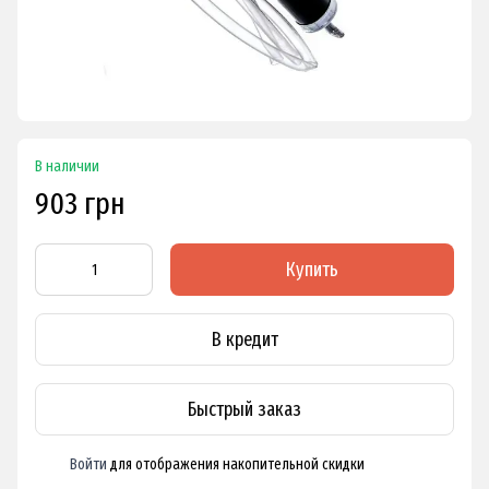
В наличии
903 грн
Купить
В кредит
Быстрый заказ
Войти
для отображения накопительной скидки
%