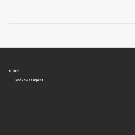
© 2026
Мобильная версия