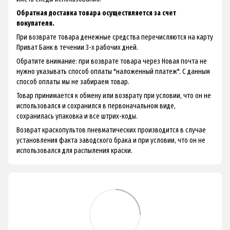
Обратная доставка товара осуществляется за счет
покупателя.
При возврате товара денежные средства перечисляются на карту
Приват Банк в течении 3-х рабочих дней.
Обратите внимание: при возврате товара через Новая почта не
нужно указывать способ оплаты "наложенный платеж". С данным
способ оплаты мы не забираем товар.
Товар принимается к обмену или возврату при условии, что он не
использовался и сохранился в первоначальном виде,
сохранилась упаковка и все штрих-коды.
Возврат краскопультов пневматических производится в случае
установления факта заводского брака и при условии, что он не
использовался для распыления краски.