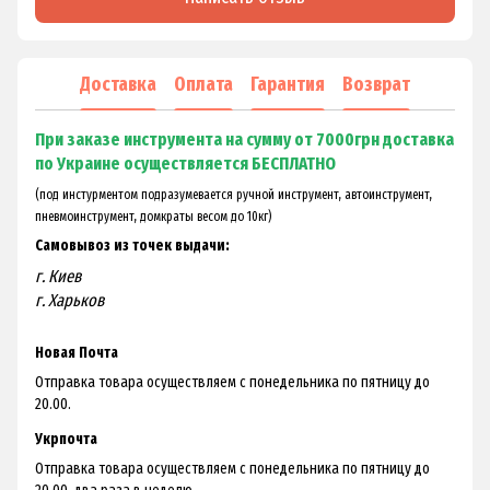
Доставка
Оплата
Гарантия
Возврат
При заказе инструмента на сумму от 7000грн доставка
по Украине осуществляется БЕСПЛАТНО
(под инстурментом подразумевается ручной инструмент, автоинструмент,
пневмоинструмент, домкраты весом до 10кг)
Самовывоз из точек выдачи:
г. Киев
г. Харьков
Новая Почта
Отправка товара осуществляем с понедельника по пятницу до
20.00.
Укрпочта
Отправка товара осуществляем с понедельника по пятницу до