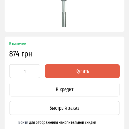
В наличии
874 грн
Купить
В кредит
Быстрый заказ
Войти
для отображения накопительной скидки
%