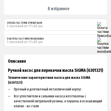
В избранное
ОПЛАТА ЧАСТЯМИ ПРИВАТБАНК
5 платежей по 174.80 грн
ПОКУПКА ЧАСТЯМИ MONOBANK
5 платежей по 174.80 грн
Описание
Ручной насос для перекачки масла SIGMA (6301321)
Технические характеристики насоса для масла SIGMA
(6301321)
Прочный и долговечный металлический корпус
Все уплотнители и сальники насоса изготовлены с
качественной нитрильной резины, а поршень и всасывающий
клапан - из стали