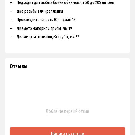
Подходит для любых бочек объемом от 50 до 205 литров
Две резьбы для крепления
Производительность (Q), л/мин 18
Диаметр напорной трубы, мм 19
Диаметр всасывающей трубы, мм 32
Отзывы
Добавьте первый отзыв
Написать отзыв