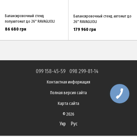
Балансировочный стенд
Балансировочный стенд автомат до
полуавтомат до 26" RAVAGLIOLI
26" RAVAGLIOLI
86 680 грн
179 960 грн
099 158-45-59
098 299-81-14
Контактная информация
Полная версия сайта
Карта сайта
© 2026
Укр
Рус