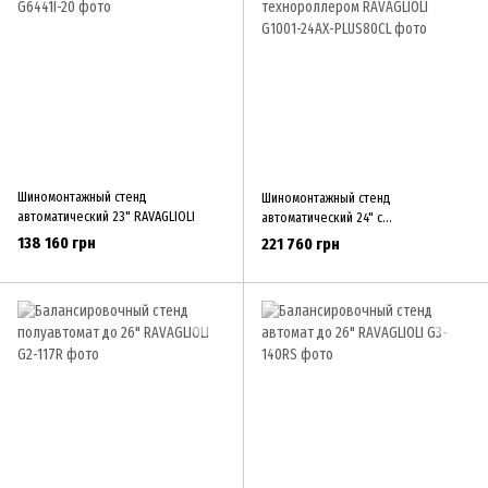
Шиномонтажный стенд
Шиномонтажный стенд
автоматический 23" RAVAGLIOLI
автоматический 24" с
технороллером RAVAGLIOLI
138 160 грн
221 760 грн