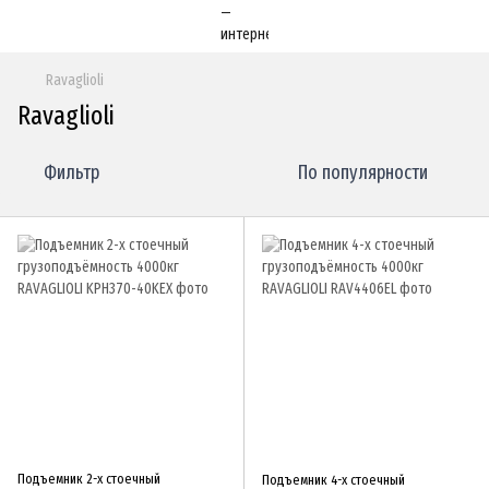
Ravaglioli
Ravaglioli
Фильтр
По популярности
Подъемник 2-х стоечный
Подъемник 4-х стоечный