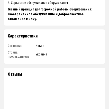
4. Сервисное обслуживание оборудования.
Главный принцип долгосрочной работы оборудования:
своевременное обслуживание и добросовестное
отношение к нему.
Характеристики
Состояние
Новое
Страна
Украина
производитель
Отзывы