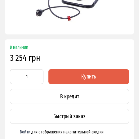
В наличии
3 254 грн
Купить
В кредит
Быстрый заказ
Войти
для отображения накопительной скидки
%