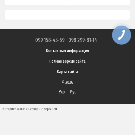
099 158-45-59
098 299-81-14
Контактная информация
Полная версия сайта
Карта сайта
© 2026
Укр
Рус
Интернет-магазин создан с Хорошоп