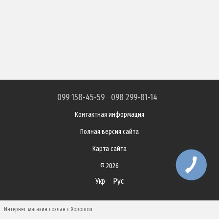
099 158-45-59
098 299-81-14
Контактная информация
Полная версия сайта
Карта сайта
© 2026
Укр
Рус
Интернет-магазин создан с Хорошоп