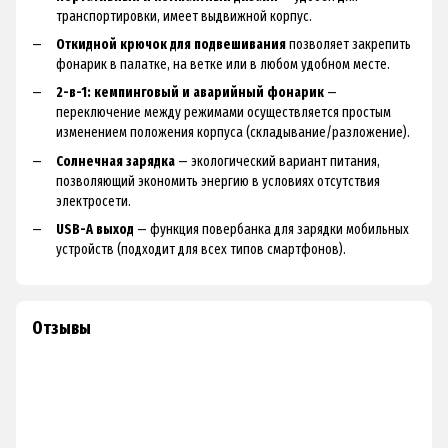
транспортировки, имеет выдвижной корпус.
Откидной крючок для подвешивания
позволяет закрепить
фонарик в палатке, на ветке или в любом удобном месте.
2-в-1: кемпинговый и аварийный фонарик
—
переключение между режимами осуществляется простым
изменением положения корпуса (складывание/разложение).
Солнечная зарядка
— экологический вариант питания,
позволяющий экономить энергию в условиях отсутствия
электросети.
USB-A выход
— функция повербанка для зарядки мобильных
устройств (подходит для всех типов смартфонов).
Отзывы