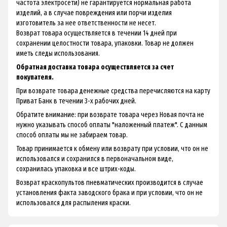
частота электросети) не гарантируется нормальная работа
изделий, а в случае повреждения или порчи изделия
изготовитель за нее ответственности не несет.
Возврат товара осуществляется в течении 14 дней при
сохранении целостности товара, упаковки. Товар не должен
иметь следы использования.
Обратная доставка товара осуществляется за счет
покупателя.
При возврате товара денежные средства перечисляются на карту
Приват Банк в течении 3-х рабочих дней.
Обратите внимание: при возврате товара через Новая почта не
нужно указывать способ оплаты "наложенный платеж". С данным
способ оплаты мы не забираем товар.
Товар принимается к обмену или возврату при условии, что он не
использовался и сохранился в первоначальном виде,
сохранилась упаковка и все штрих-коды.
Возврат краскопультов пневматических производится в случае
установления факта заводского брака и при условии, что он не
использовался для распыления краски.