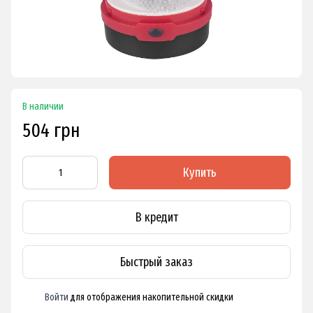
В наличии
504 грн
Купить
В кредит
Быстрый заказ
Войти
для отображения накопительной скидки
%