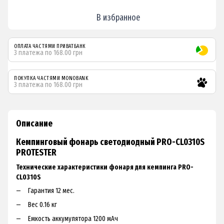
В избранное
ОПЛАТА ЧАСТЯМИ ПРИВАТБАНК
3 платежа по 168.00 грн
ПОКУПКА ЧАСТЯМИ MONOBANK
3 платежа по 168.00 грн
Описание
Кемпинговый фонарь светодиодный PRO-CL0310S
PROTESTER
Технические характеристики фонаря для кемпинга PRO-
CL0310S
Гарантия 12 мес.
Вес 0.16 кг
Емкость аккумулятора 1200 мАч