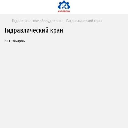
Гидравлическое оборудование
Гидравлический кран
Гидравлический кран
Нет товаров