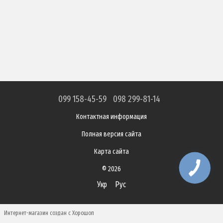
099 158-45-59
098 299-81-14
Контактная информация
Полная версия сайта
Карта сайта
© 2026
Укр
Рус
Интернет-магазин создан с Хорошоп