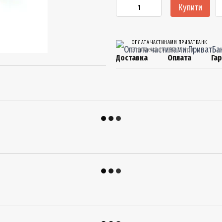
Купити
ОПЛАТА ЧАСТИНАМИ ПРИВАТБАНК
3 платежу по 128.33 грн
Доставка
Оплата
Гар