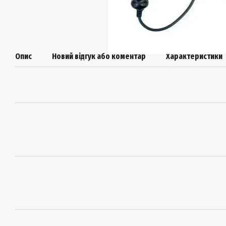
Опис
Новий відгук або коментар
Характеристики