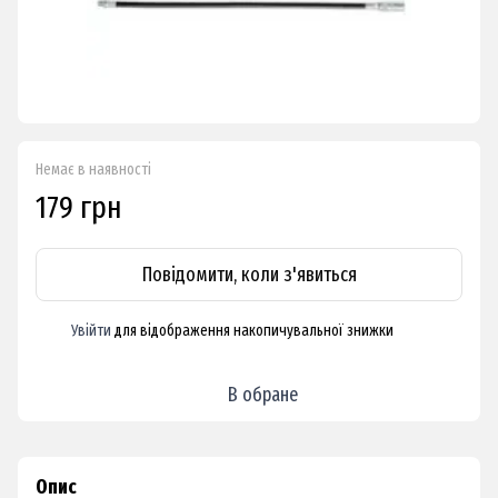
Немає в наявності
179 грн
Повідомити, коли з'явиться
Увійти
для відображення накопичувальної знижки
%
В обране
Опис