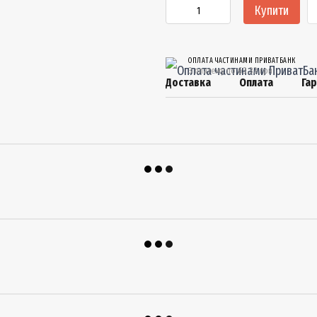
Купити
ОПЛАТА ЧАСТИНАМИ ПРИВАТБАНК
3 платежу по 63.33 грн
Доставка
Оплата
Гар