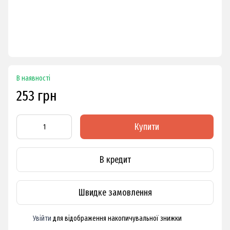
В наявності
253 грн
Купити
В кредит
Швидке замовлення
Увійти
для відображення накопичувальної знижки
%