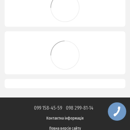
099 158-45-59
098 299-81-14
Контактна інформація
Повна версія сайту